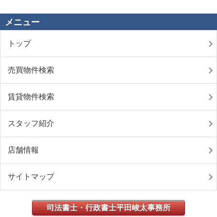
メニュー
トップ
売買物件検索
賃貸物件検索
スタッフ紹介
店舗情報
サイトマップ
司法書士・行政書士平田峻太事務所