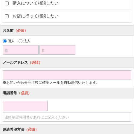
購入について相談したい
お店に行って相談したい
お名前
（必須）
個人
法人
姓
名
メールアドレス
（必須）
※お問い合わせ完了後に確認メールを自動送信いたします。
電話番号
（必須）
連絡希望時間帯があればご記入ください
連絡希望方法
（必須）