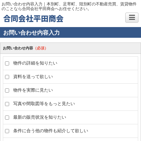
お問い合わせ内容入力｜本別町、足寄町、陸別町の不動産売買、賃貸物件
のことなら合同会社平田商会へお任せください。
合同会社平田商会
お問い合わせ内容入力
お問い合わせ内容
（必須）
物件の詳細を知りたい
資料を送って欲しい
物件を実際に見たい
写真や間取図等をもっと見たい
最新の販売状況を知りたい
条件に合う他の物件も紹介して欲しい