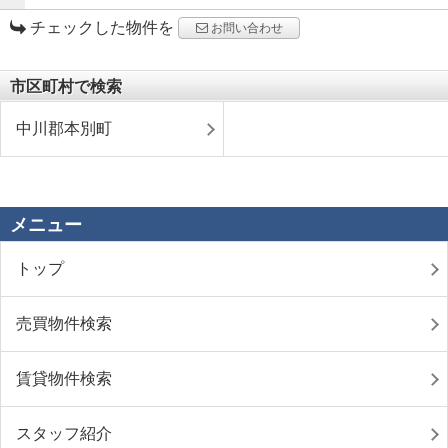
チェックした物件を
お問い合わせ
市区町村で検索
中川郡本別町
メニュー
トップ
売買物件検索
賃貸物件検索
スタッフ紹介