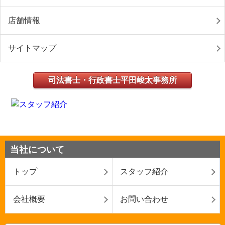
店舗情報
サイトマップ
司法書士・行政書士平田峻太事務所
当社について
トップ
スタッフ紹介
会社概要
お問い合わせ