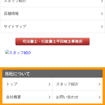
スタッフ紹介
店舗情報
サイトマップ
司法書士・行政書士平田峻太事務所
当社について
トップ
スタッフ紹介
会社概要
お問い合わせ