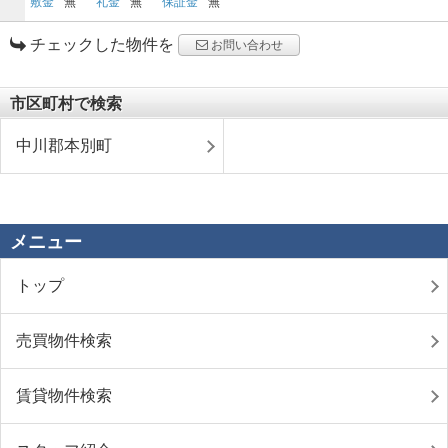
敷金
無
礼金
無
保証金
無
チェックした物件を
お問い合わせ
市区町村で検索
中川郡本別町
メニュー
トップ
売買物件検索
賃貸物件検索