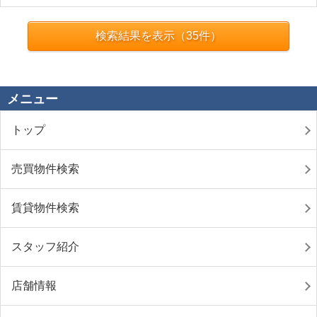
検索結果を表示（
35
件）
メニュー
トップ
売買物件検索
賃貸物件検索
スタッフ紹介
店舗情報