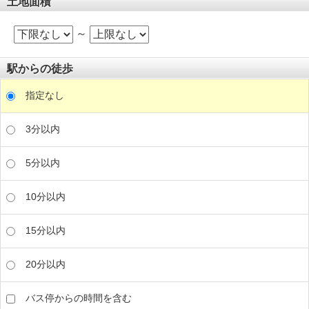
土地面積
～
駅からの徒歩
指定なし
3分以内
5分以内
10分以内
15分以内
20分以内
バス停からの時間を含む