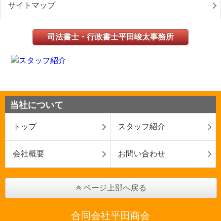
サイトマップ
司法書士・行政書士平田峻太事務所
当社について
トップ
スタッフ紹介
会社概要
お問い合わせ
ページ上部へ戻る
合同会社平田商会