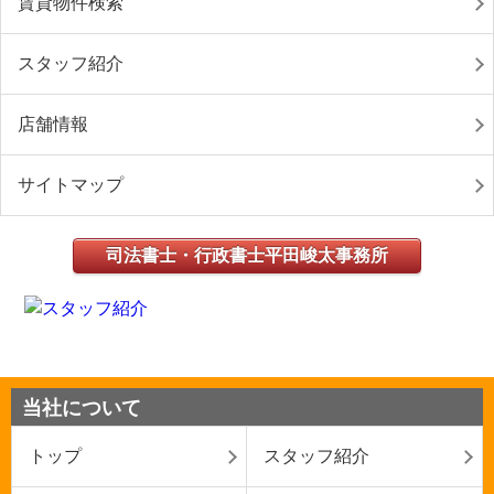
賃貸物件検索
スタッフ紹介
店舗情報
サイトマップ
司法書士・行政書士平田峻太事務所
当社について
トップ
スタッフ紹介