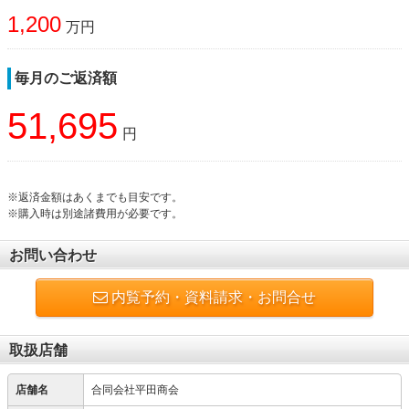
1,200
万円
毎月のご返済額
51,695
円
※返済金額はあくまでも目安です。
※購入時は別途諸費用が必要です。
お問い合わせ
内覧予約・資料請求・お問合せ
取扱店舗
店舗名
合同会社平田商会