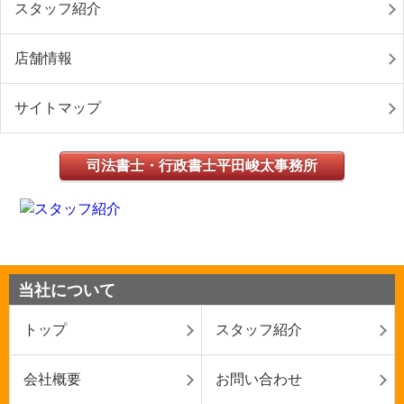
スタッフ紹介
店舗情報
サイトマップ
司法書士・行政書士平田峻太事務所
当社について
トップ
スタッフ紹介
会社概要
お問い合わせ