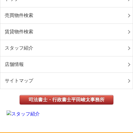
売買物件検索
賃貸物件検索
スタッフ紹介
店舗情報
サイトマップ
司法書士・行政書士平田峻太事務所