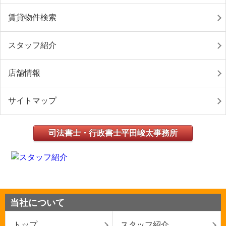
賃貸物件検索
スタッフ紹介
店舗情報
サイトマップ
司法書士・行政書士平田峻太事務所
当社について
トップ
スタッフ紹介