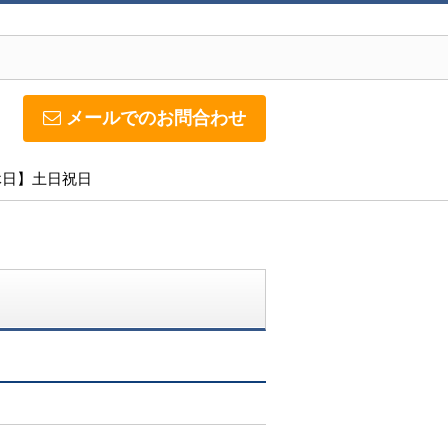
メールでのお問合わせ
定休日】土日祝日