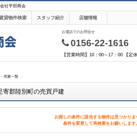
会社平田商会
賃貸物件検索
スタッフ紹介
店舗情報
お電話でのお問合せ
商会
0156-22-1616
【営業時間】10：00～17：00 【
・売家一覧
足寄郡陸別町の売買戸建
お探しの条件に該当する物件は見つかりま
条件を変更して再検索をお願いします