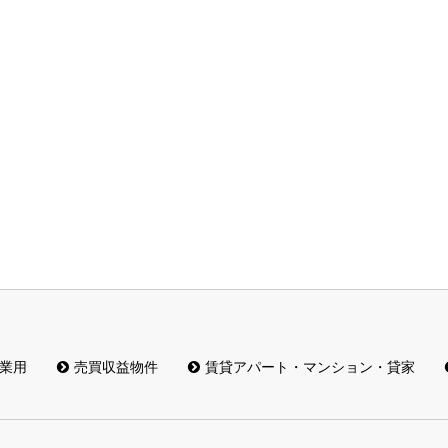
業用
売買収益物件
賃貸アパート・マンション・貸家