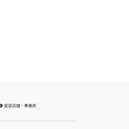
賃貸店舗・事務所