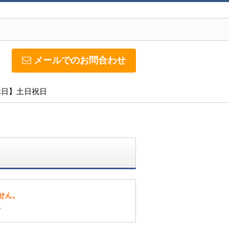
メールでのお問合わせ
定休日】土日祝日
せん。
。