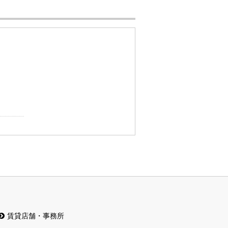
賃貸店舗・事務所