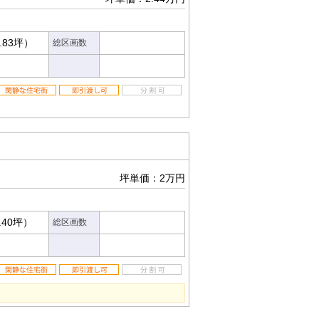
.83坪）
総区画数
坪単価：2万円
.40坪）
総区画数