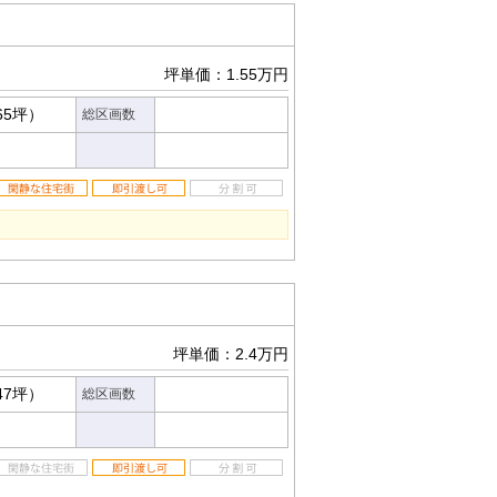
坪単価：1.55万円
65坪）
総区画数
坪単価：2.4万円
47坪）
総区画数