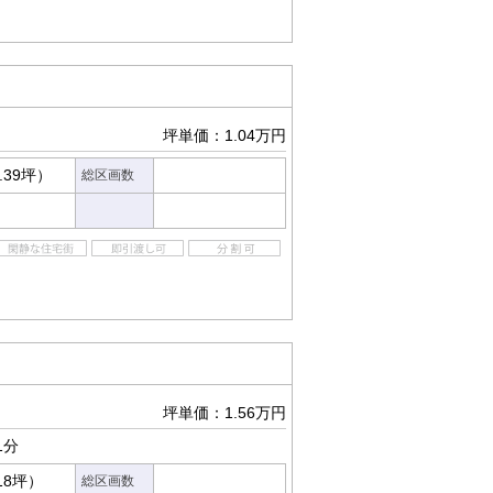
坪単価：1.04万円
.39坪）
総区画数
坪単価：1.56万円
1分
18坪）
総区画数