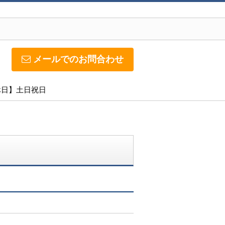
メールでのお問合わせ
定休日】土日祝日