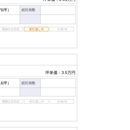
76坪）
総区画数
坪単価：3.5万円
16坪）
総区画数