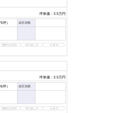
坪単価：3.5万円
75坪）
総区画数
坪単価：3.5万円
26坪）
総区画数