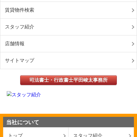
賃貸物件検索
スタッフ紹介
店舗情報
サイトマップ
司法書士・行政書士平田峻太事務所
当社について
トップ
スタッフ紹介