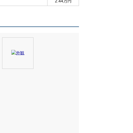
2.44万円