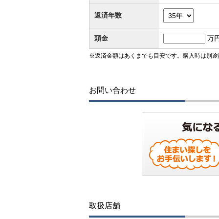
返済年数
頭金
万
※返済金額はあくまでも目安です。購入時は別途
お問い合わせ
取扱店舗