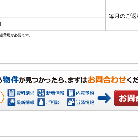
毎月のご返
円
諸費用が必要です。
お問い合わ