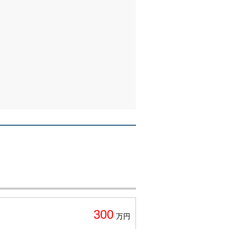
300
万円