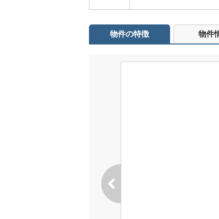
物件の特徴
物件