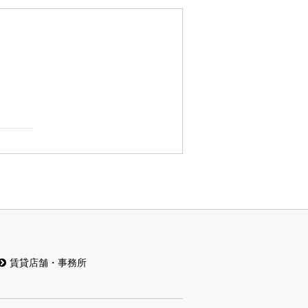
賃貸店舗・事務所