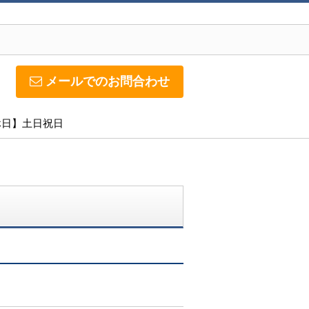
メールでのお問合わせ
定休日】土日祝日