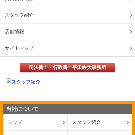
スタッフ紹介
店舗情報
サイトマップ
司法書士・行政書士平田峻太事務所
当社について
トップ
スタッフ紹介