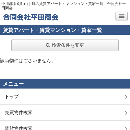
中川郡本別町山手町の賃貸アパート・マンション・貸家一覧｜合同会社平
田商会
合同会社平田商会
賃貸アパート・賃貸マンション・貸家一覧
検索条件を変更
該当物件はございません。
メニュー
トップ
売買物件検索
賃貸物件検索