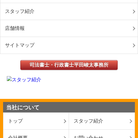
スタッフ紹介
店舗情報
サイトマップ
司法書士・行政書士平田峻太事務所
当社について
トップ
スタッフ紹介
会社概要
お問い合わせ