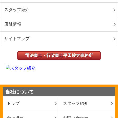
スタッフ紹介
店舗情報
サイトマップ
司法書士・行政書士平田峻太事務所
当社について
トップ
スタッフ紹介
会社概要
お問い合わせ